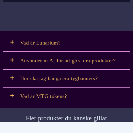
Vad är Lunarium?
Använder ni AI för att göra era produkter?
Hur ska jag hänga era tygbanners?
Vad är MTG tokens?
Fler produkter du kanske gillar