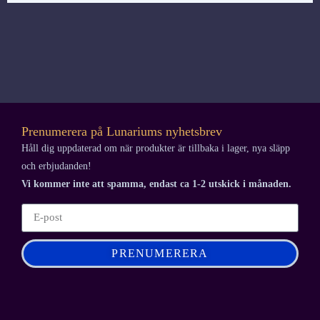
Prenumerera på Lunariums nyhetsbrev
Håll dig uppdaterad om när produkter är tillbaka i lager, nya släpp
och erbjudanden!
Vi kommer inte att spamma, endast ca 1-2 utskick i månaden.
PRENUMERERA