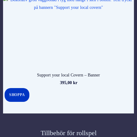
Support your local Covern – Banner
395,00
kr
SHOPPA
Tillbehör för rollspel