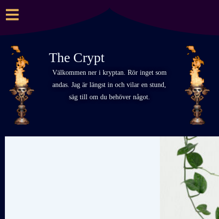
The Crypt
Välkommen ner i kryptan. Rör inget som
andas. Jag är längst in och vilar en stund,
säg till om du behöver något.