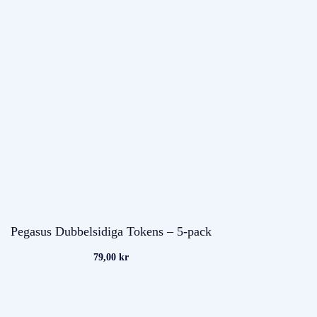
Pegasus Dubbelsidiga Tokens – 5-pack
79,00
kr