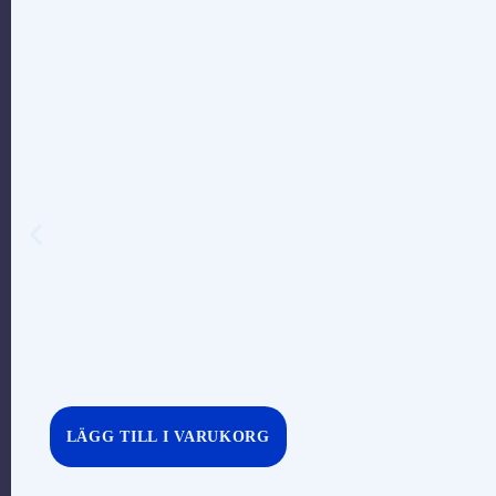
LÄGG TILL I VARUKORG