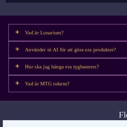
Vad är Lunarium?
Använder ni AI för att göra era produkter?
Hur ska jag hänga era tygbanners?
Vad är MTG tokens?
Fl