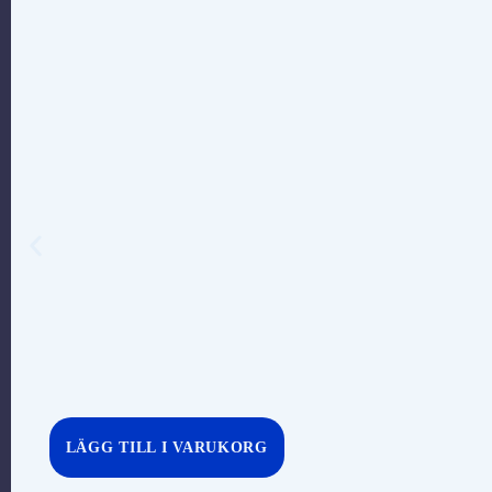
LÄGG TILL I VARUKORG