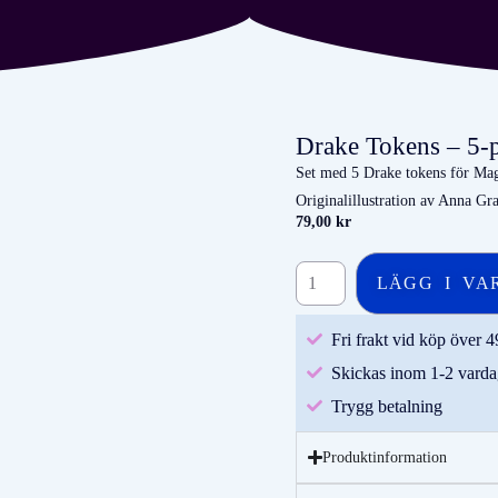
Drake Tokens – 5-
Set med 5 Drake tokens för Mag
Originalillustration av Anna Gra
79,00
kr
LÄGG I VA
Fri frakt vid köp över 4
Skickas inom 1-2 varda
Trygg betalning
Produktinformation