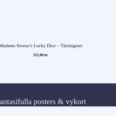
Madame Serena’s Lucky Dice – Tärningsset
325,00
kr
antasifulla posters & vykort