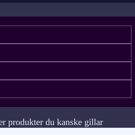
er produkter du kanske gillar