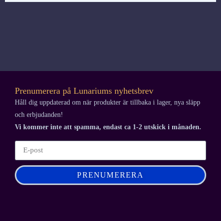
Prenumerera på Lunariums nyhetsbrev
Håll dig uppdaterad om när produkter är tillbaka i lager, nya släpp
och erbjudanden!
Vi kommer inte att spamma, endast ca 1-2 utskick i månaden.
PRENUMERERA